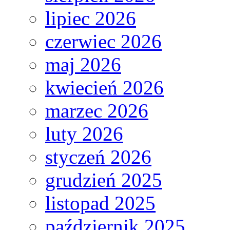
lipiec 2026
czerwiec 2026
maj 2026
kwiecień 2026
marzec 2026
luty 2026
styczeń 2026
grudzień 2025
listopad 2025
październik 2025