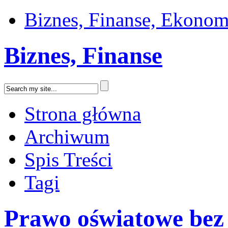
Biznes, Finanse, Ekonom
Biznes, Finanse
Strona główna
Archiwum
Spis Treści
Tagi
Prawo oświatowe bez