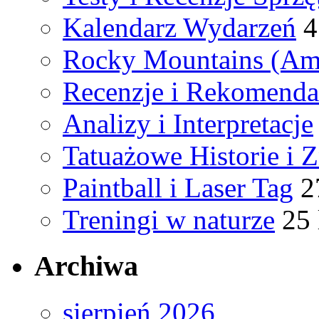
Kalendarz Wydarzeń
4
Rocky Mountains (Am
Recenzje i Rekomenda
Analizy i Interpretacje
Tatuażowe Historie i 
Paintball i Laser Tag
2
Treningi w naturze
25 
Archiwa
sierpień 2026