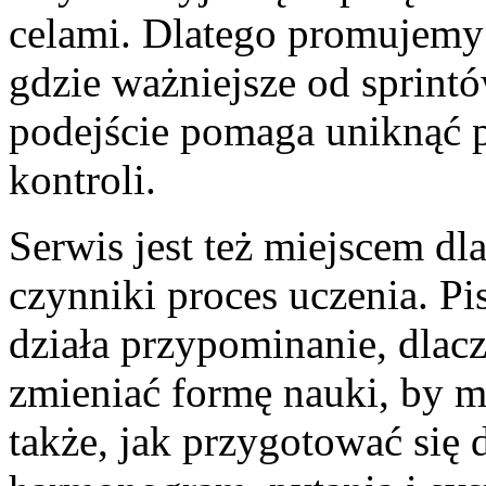
celami. Dlatego promujemy
gdzie ważniejsze od sprint
podejście pomaga uniknąć p
kontroli.
Serwis jest też miejscem dl
czynniki proces uczenia. Pi
działa przypominanie, dlacz
zmieniać formę nauki, by 
także, jak przygotować się 