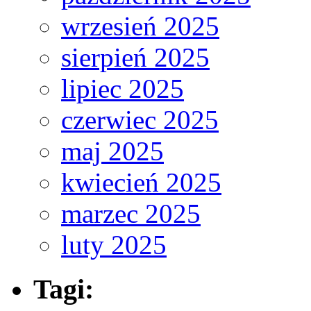
wrzesień 2025
sierpień 2025
lipiec 2025
czerwiec 2025
maj 2025
kwiecień 2025
marzec 2025
luty 2025
Tagi: