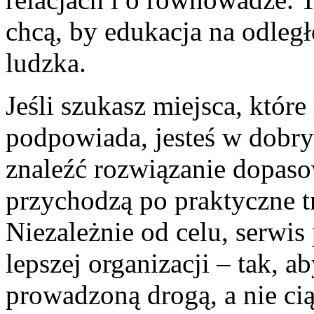
chcą, by edukacja na odległ
ludzka.
Jeśli szukasz miejsca, które
podpowiada, jesteś w dobr
znaleźć rozwiązanie dopaso
przychodzą po praktyczne t
Niezależnie od celu, serwis
lepszej organizacji – tak, ab
prowadzoną drogą, a nie ci